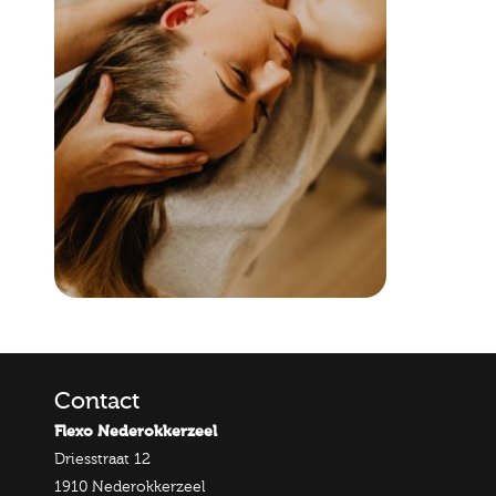
Contact
Flexo Nederokkerzeel
Driesstraat 12
1910 Nederokkerzeel