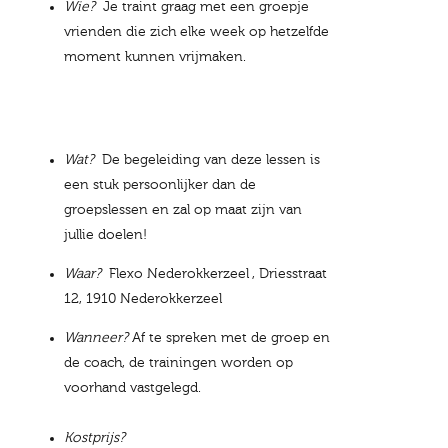
Wie?
Je traint graag met een groepje
vrienden die zich elke week op hetzelfde
moment kunnen vrijmaken.
Wat?
De begeleiding van deze lessen is
een stuk persoonlijker dan de
groepslessen en zal op maat zijn van
jullie doelen!
Waar?
Flexo Nederokkerzeel , Driesstraat
12, 1910 Nederokkerzeel
Wanneer?
Af te spreken met de groep en
de coach, de trainingen worden op
voorhand vastgelegd.
Kostprijs?