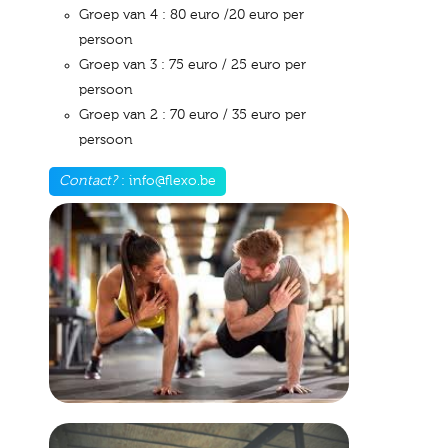
Groep van 4 : 80 euro /20 euro per
persoon
Groep van 3 : 75 euro / 25 euro per
persoon
Groep van 2 : 70 euro / 35 euro per
persoon
Contact?
:
info
@flexo.be